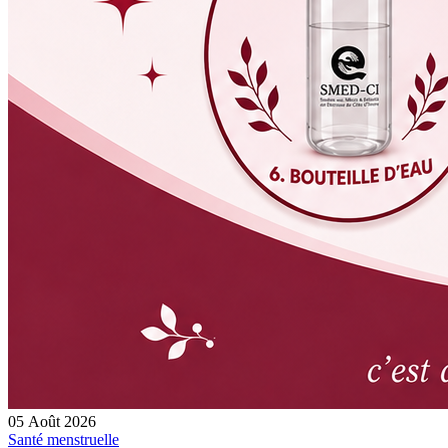
05 Août 2026
Santé menstruelle