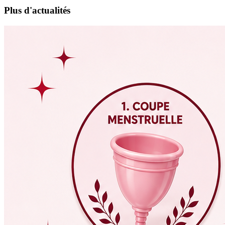
Plus d'actualités