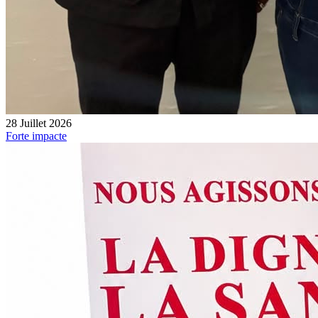
28 Juillet 2026
Forte impacte