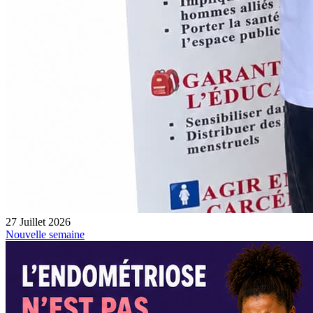
27 Juillet 2026
Nouvelle semaine