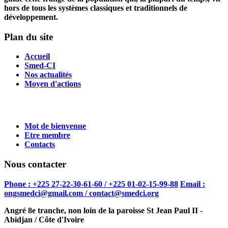
hors de tous les systèmes classiques et traditionnels de
développement.
Plan du site
Accueil
Smed-CI
Nos actualités
Moyen d'actions
Mot de bienvenue
Etre membre
Contacts
Nous contacter
Phone : +225 27-22-30-61-60 / +225 01-02-15-99-88
Email :
ongsmedci@gmail.com / contact@smedci.org
Angré 8e tranche, non loin de la paroisse St Jean Paul II -
Abidjan / Côte d'Ivoire