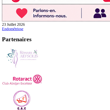
23 Juillet 2026
Endométriose
Partenaires