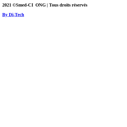
2021 ©Smed-CI ONG | Tous droits réservés
By Di-
Tech