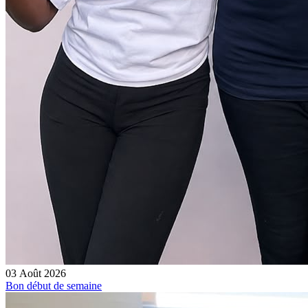
03 Août 2026
Bon début de semaine