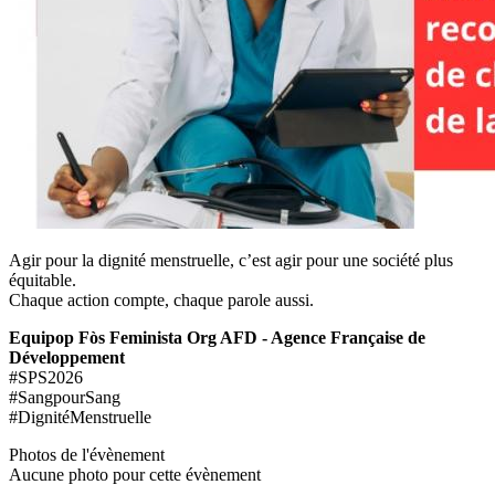
Agir pour la dignité menstruelle, c’est agir pour une société plus
équitable.
Chaque action compte, chaque parole aussi.
Equipop Fòs Feminista Org AFD - Agence Française de
Développement
#SPS2026
#SangpourSang
#DignitéMenstruelle
Photos de l'évènement
Aucune photo pour cette évènement