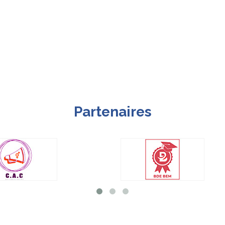
Partenaires