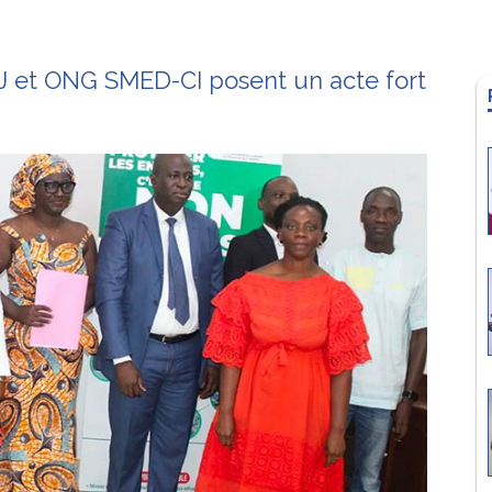
JEJ et ONG SMED-CI posent un acte fort