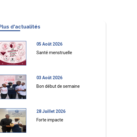
Plus d'actualités
05 Août 2026
Santé menstruelle
03 Août 2026
Bon début de semaine
28 Juillet 2026
Forte impacte