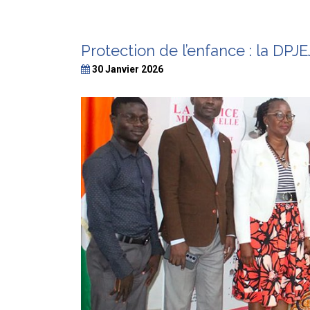
Protection de l’enfance : la DP
30 Janvier 2026