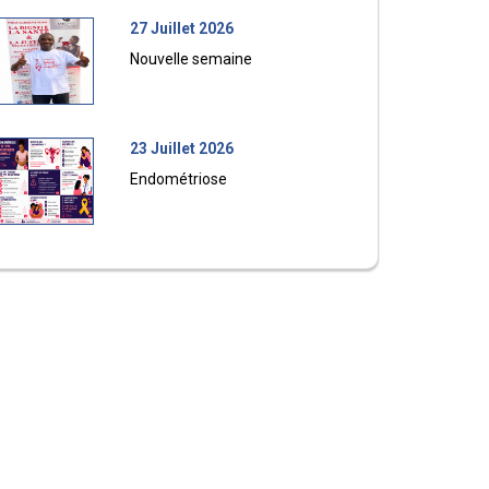
27 Juillet 2026
Nouvelle semaine
23 Juillet 2026
Endométriose