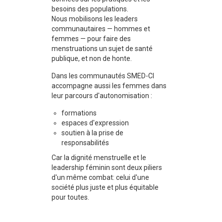
besoins des populations.
Nous mobilisons les leaders
communautaires — hommes et
femmes — pour faire des
menstruations un sujet de santé
publique, et non de honte.
Dans les communautés SMED-CI
accompagne aussi les femmes dans
leur parcours d'autonomisation :
formations
espaces d'expression
soutien à la prise de
responsabilités
Car la dignité menstruelle et le
leadership féminin sont deux piliers
d'un même combat: celui d'une
société plus juste et plus équitable
pour toutes.