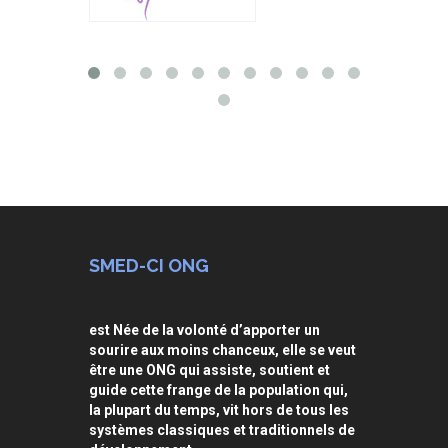
SMED-CI ONG
est Née de la volonté d’apporter un
sourire aux moins chanceux, elle se veut
être une ONG qui assiste, soutient et
guide cette frange de la population qui,
la plupart du temps, vit hors de tous les
systèmes classiques et traditionnels de