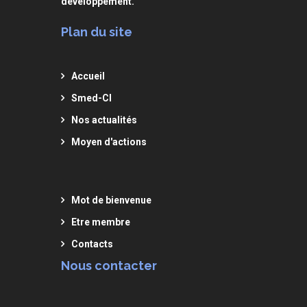
développement.
Plan du site
Accueil
Smed-CI
Nos actualités
Moyen d'actions
Mot de bienvenue
Etre membre
Contacts
Nous contacter