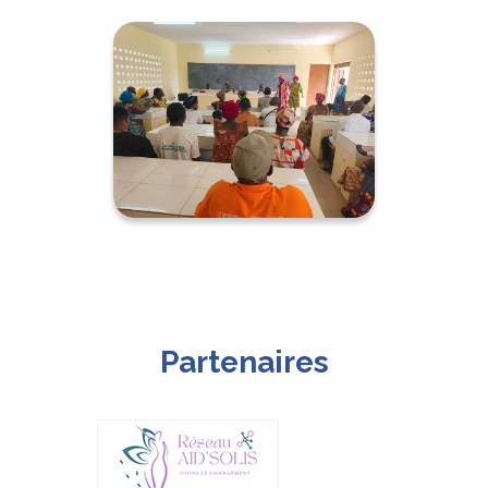
Partenaires